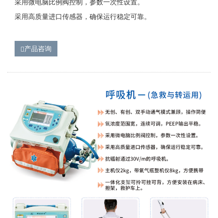
采用微电脑比例阀控制，参数一次性设置。
采用高质量进口传感器，确保运行稳定可靠。
产品咨询