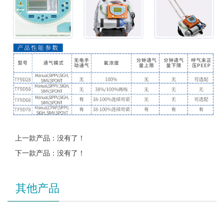
上一款产品：没有了！
下一款产品：没有了！
其他产品