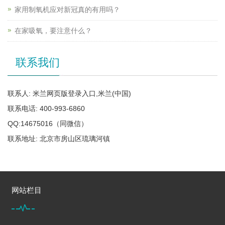
家用制氧机应对新冠真的有用吗？
在家吸氧，要注意什么？
联系我们
联系人: 米兰网页版登录入口,米兰(中国)
联系电话: 400-993-6860
QQ:14675016（同微信）
联系地址: 北京市房山区琉璃河镇
网站栏目