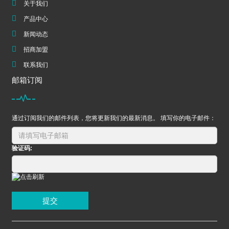
关于我们
产品中心
新闻动态
招商加盟
联系我们
邮箱订阅
通过订阅我们的邮件列表，您将更新我们的最新消息。 填写你的电子邮件：
验证码:
提交