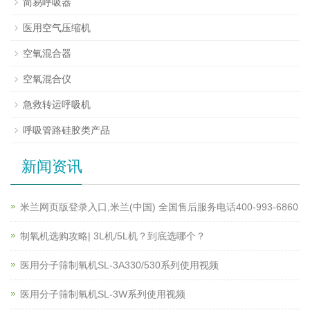
简易呼吸器
医用空气压缩机
空氧混合器
空氧混合仪
急救转运呼吸机
呼吸管路硅胶类产品
新闻资讯
米兰网页版登录入口,米兰(中国) 全国售后服务电话400-993-6860
制氧机选购攻略| 3L机/5L机？到底选哪个？
医用分子筛制氧机SL-3A330/530系列使用视频
医用分子筛制氧机SL-3W系列使用视频