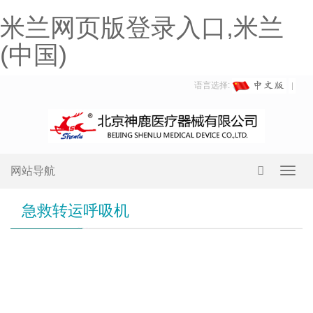
米兰网页版登录入口,米兰
(中国)
语言选择:
网站导航
Toggl
navig
急救转运呼吸机