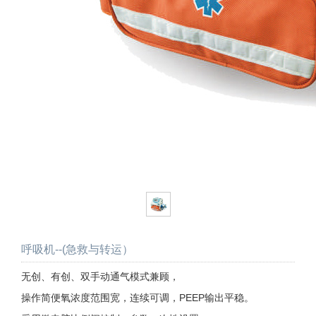
呼吸机--(急救与转运）
无创、有创、双手动通气模式兼顾，
操作简便氧浓度范围宽，连续可调，PEEP输出平稳。