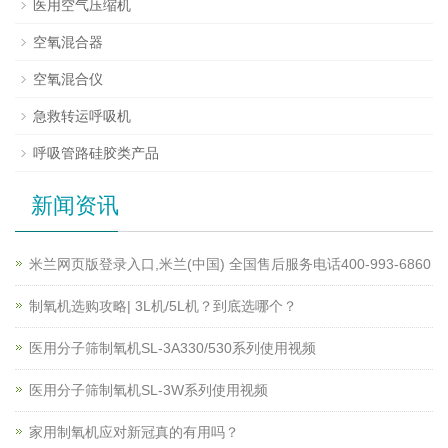
医用空气压缩机
空氧混合器
空氧混合仪
急救转运呼吸机
呼吸管路硅胶类产品
新闻资讯
米兰网页版登录入口,米兰(中国) 全国售后服务电话400-993-6860
制氧机选购攻略| 3L机/5L机？到底选哪个？
医用分子筛制氧机SL-3A330/530系列使用视频
医用分子筛制氧机SL-3W系列使用视频
家用制氧机应对新冠真的有用吗？