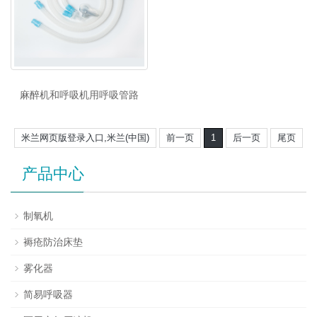
麻醉机和呼吸机用呼吸管路
米兰网页版登录入口,米兰(中国)
前一页
1
后一页
尾页
产品中心
制氧机
褥疮防治床垫
雾化器
简易呼吸器