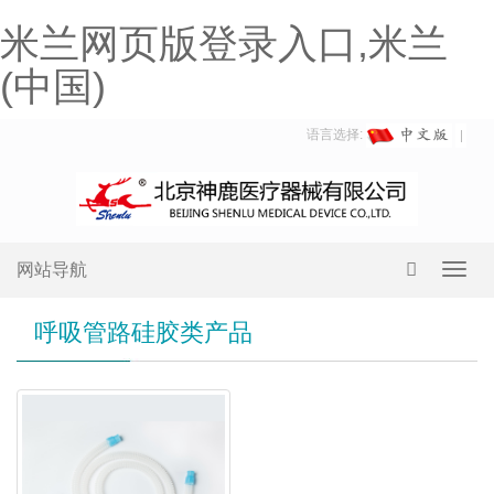
米兰网页版登录入口,米兰
(中国)
语言选择:
网站导航
Toggl
navig
呼吸管路硅胶类产品