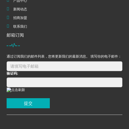
产品中心
新闻动态
招商加盟
联系我们
邮箱订阅
通过订阅我们的邮件列表，您将更新我们的最新消息。 填写你的电子邮件：
验证码:
提交