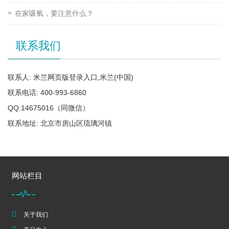
在家吸氧，要注意什么？
联系我们
联系人: 米兰网页版登录入口,米兰(中国)
联系电话: 400-993-6860
QQ:14675016（同微信）
联系地址: 北京市房山区琉璃河镇
网站栏目
关于我们