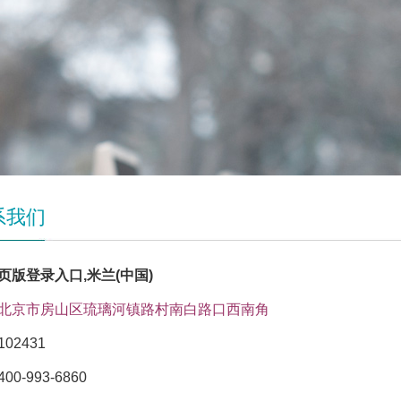
系我们
页版登录入口,米兰(中国)
北京市房山区琉璃河镇路村南白路口西南角
02431
0-993-6860