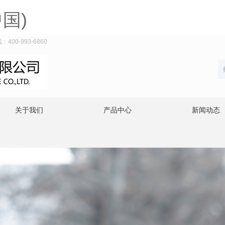
国)
0-993-6860
关于我们
产品中心
新闻动态