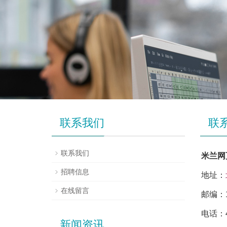
联系我们
联
联系我们
米兰网
招聘信息
地址：
在线留言
邮编：1
电话：40
新闻资讯