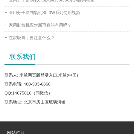
医用分子筛制氧机SL-3A330/530系列使用视频
医用分子筛制氧机SL-3W系列使用视频
家用制氧机应对新冠真的有用吗？
在家吸氧，要注意什么？
联系我们
联系人: 米兰网页版登录入口,米兰(中国)
联系电话: 400-993-6860
QQ:14675016（同微信）
联系地址: 北京市房山区琉璃河镇
网站栏目