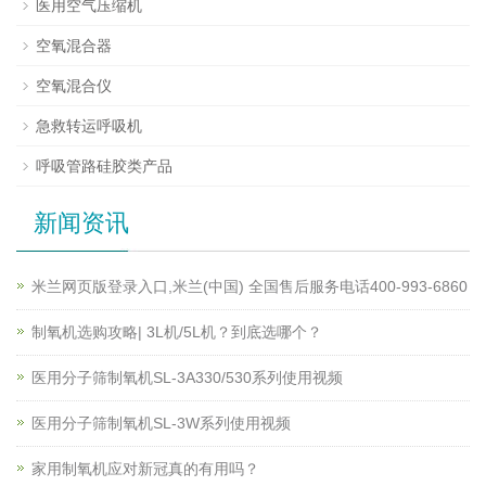
医用空气压缩机
空氧混合器
空氧混合仪
急救转运呼吸机
呼吸管路硅胶类产品
新闻资讯
米兰网页版登录入口,米兰(中国) 全国售后服务电话400-993-6860
制氧机选购攻略| 3L机/5L机？到底选哪个？
医用分子筛制氧机SL-3A330/530系列使用视频
医用分子筛制氧机SL-3W系列使用视频
家用制氧机应对新冠真的有用吗？