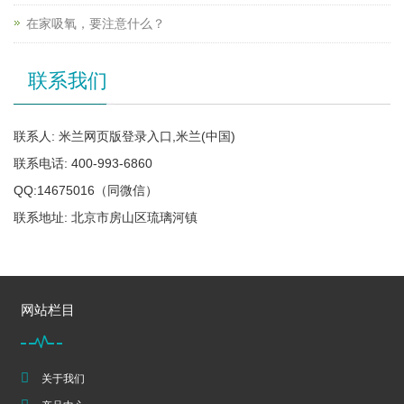
在家吸氧，要注意什么？
联系我们
联系人: 米兰网页版登录入口,米兰(中国)
联系电话: 400-993-6860
QQ:14675016（同微信）
联系地址: 北京市房山区琉璃河镇
网站栏目
关于我们