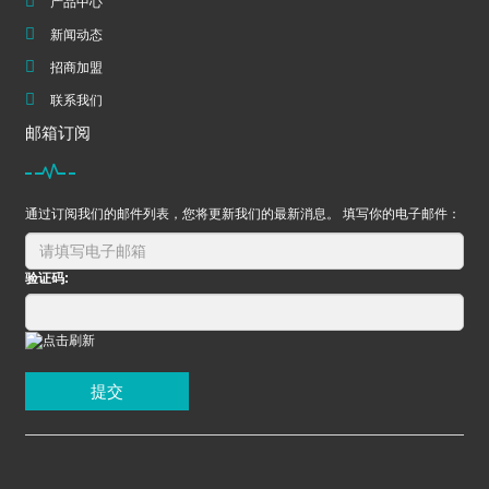
产品中心
新闻动态
招商加盟
联系我们
邮箱订阅
通过订阅我们的邮件列表，您将更新我们的最新消息。 填写你的电子邮件：
验证码:
提交