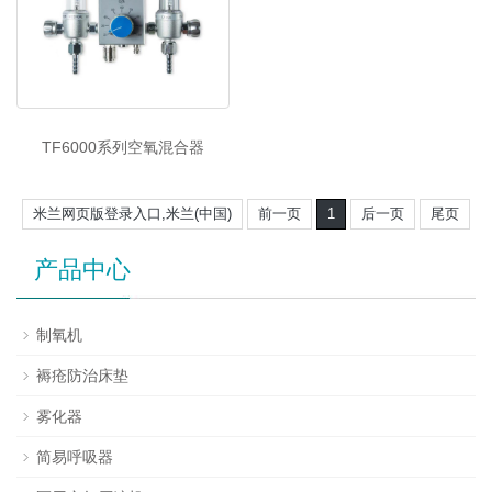
TF6000系列空氧混合器
米兰网页版登录入口,米兰(中国)
前一页
1
后一页
尾页
产品中心
制氧机
褥疮防治床垫
雾化器
简易呼吸器