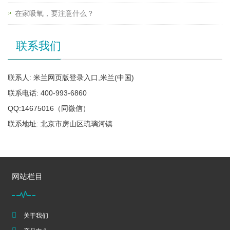
在家吸氧，要注意什么？
联系我们
联系人: 米兰网页版登录入口,米兰(中国)
联系电话: 400-993-6860
QQ:14675016（同微信）
联系地址: 北京市房山区琉璃河镇
网站栏目
关于我们