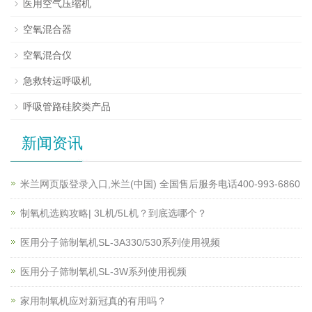
医用空气压缩机
空氧混合器
空氧混合仪
急救转运呼吸机
呼吸管路硅胶类产品
新闻资讯
米兰网页版登录入口,米兰(中国) 全国售后服务电话400-993-6860
制氧机选购攻略| 3L机/5L机？到底选哪个？
医用分子筛制氧机SL-3A330/530系列使用视频
医用分子筛制氧机SL-3W系列使用视频
家用制氧机应对新冠真的有用吗？