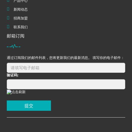
产品中心
新闻动态
招商加盟
联系我们
邮箱订阅
通过订阅我们的邮件列表，您将更新我们的最新消息。 填写你的电子邮件：
验证码:
提交