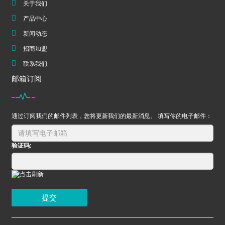
关于我们
产品中心
新闻动态
招商加盟
联系我们
邮箱订阅
通过订阅我们的邮件列表，您将更新我们的最新消息。 填写你的电子邮件：
验证码:
提交