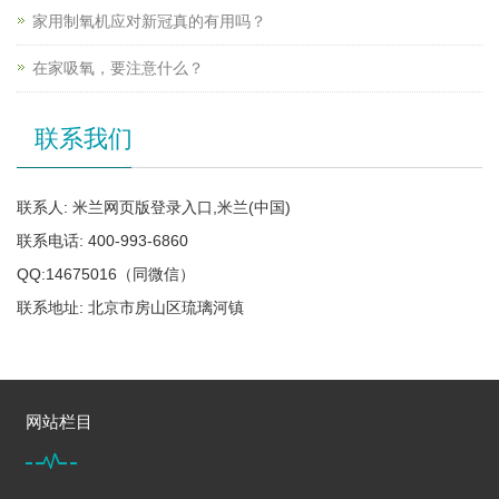
家用制氧机应对新冠真的有用吗？
在家吸氧，要注意什么？
联系我们
联系人: 米兰网页版登录入口,米兰(中国)
联系电话: 400-993-6860
QQ:14675016（同微信）
联系地址: 北京市房山区琉璃河镇
网站栏目