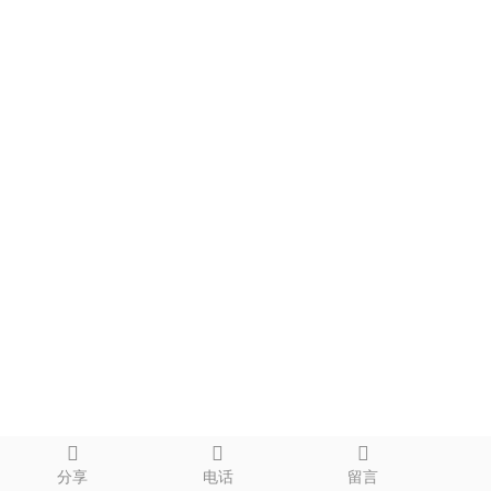
分享
电话
留言