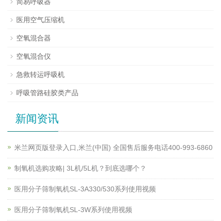
简易呼吸器
医用空气压缩机
空氧混合器
空氧混合仪
急救转运呼吸机
呼吸管路硅胶类产品
新闻资讯
米兰网页版登录入口,米兰(中国) 全国售后服务电话400-993-6860
制氧机选购攻略| 3L机/5L机？到底选哪个？
医用分子筛制氧机SL-3A330/530系列使用视频
医用分子筛制氧机SL-3W系列使用视频