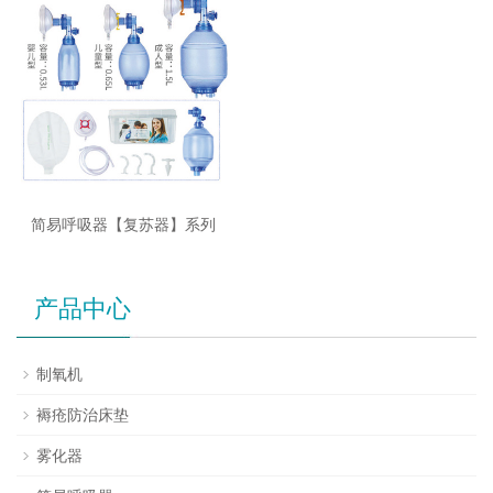
简易呼吸器【复苏器】系列
产品中心
制氧机
褥疮防治床垫
雾化器