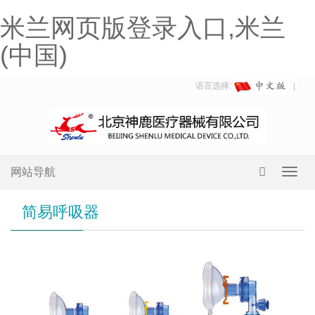
米兰网页版登录入口,米兰
(中国)
语言选择:
网站导航
Toggl
navig
简易呼吸器