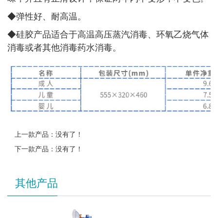
◆
弹性好、耐高温。
◆
硅胶产品适合于高温高压蒸汽消毒、环氧乙烧气体
消毒或者其他消毒药水消毒。
上一款产品：没有了！
下一款产品：没有了！
其他产品