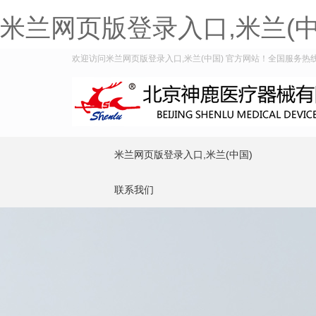
米兰网页版登录入口,米兰(中
欢迎访问米兰网页版登录入口,米兰(中国) 官方网站！全国服务热线：40
米兰网页版登录入口,米兰(中国)
联系我们