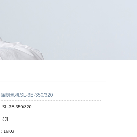
制氧机SL-3E-350/320
L-3E-350/320
：3升
16KG