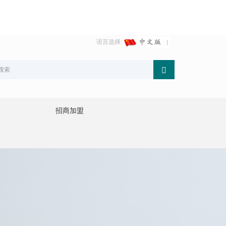
语言选择:
招商加盟