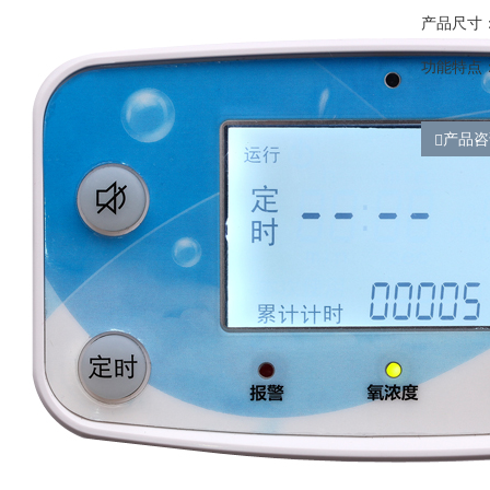
产品尺寸：2
功能特点
产品咨