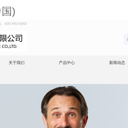
国)
0-993-6860
关于我们
产品中心
新闻动态