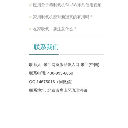
医用分子筛制氧机SL-3W系列使用视频
家用制氧机应对新冠真的有用吗？
在家吸氧，要注意什么？
联系我们
联系人: 米兰网页版登录入口,米兰(中国)
联系电话: 400-993-6860
QQ:14675016（同微信）
联系地址: 北京市房山区琉璃河镇